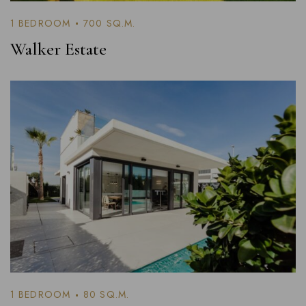
1 BEDROOM
700 SQ.M.
Walker Estate
1 BEDROOM
80 SQ.M.