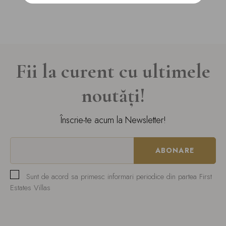
Fii la curent cu ultimele
noutăți!
Înscrie-te acum la Newsletter!
Sunt de acord sa primesc informari periodice din partea First
Estates Villas